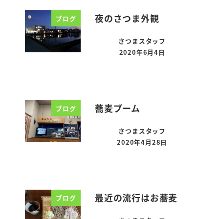
夜のさつま外観
ブログ
さつまスタッフ
2020年6月4日
投稿日
蕎麦ブーム
ブログ
さつまスタッフ
2020年4月28日
投稿日
最近の流行はお蕎麦
ブログ