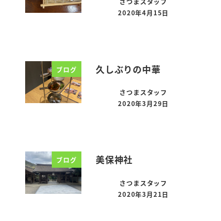
さつまスタッフ
2020年4月15日
投稿日
久しぶりの中華
ブログ
さつまスタッフ
2020年3月29日
投稿日
美保神社
ブログ
さつまスタッフ
2020年3月21日
投稿日