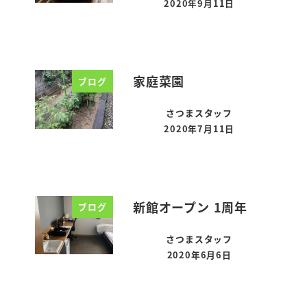
2020年9月11日
投稿日
家庭菜園
ブログ
さつまスタッフ
2020年7月11日
投稿日
新館オープン 1周年
ブログ
さつまスタッフ
2020年6月6日
投稿日