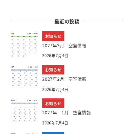
最近の投稿
お知らせ
2027年3月 空室情報
2026年7月4日
お知らせ
2027年2月 空室情報
2026年7月4日
お知らせ
2027年 1月 空室情報
2026年7月4日