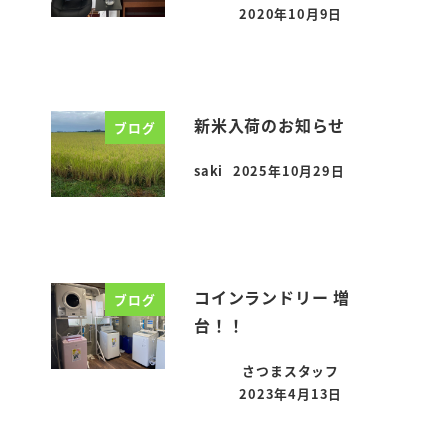
2020年10月9日
投稿日
新米入荷のお知らせ
ブログ
saki
2025年10月29日
投稿日
コインランドリー 増
ブログ
台！！
さつまスタッフ
2023年4月13日
投稿日