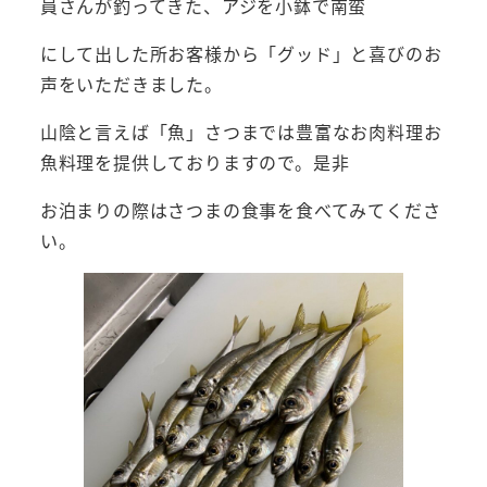
員さんが釣ってきた、アジを小鉢で南蛮
にして出した所お客様から「グッド」と喜びのお
声をいただきました。
山陰と言えば「魚」さつまでは豊富なお肉料理お
魚料理を提供しておりますので。是非
お泊まりの際はさつまの食事を食べてみてくださ
い。