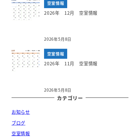
空室情報
2026年 12月 空室情報
2026年5月8日
空室情報
2026年 11月 空室情報
2026年5月8日
カテゴリー
お知らせ
ブログ
空室情報