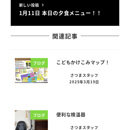
新しい投稿
1月11日 本日の夕食メニュー！！
関連記事
こどもかけこみマップ！
ブログ
さつまスタッフ
2025年3月19日
投稿日
便利な検温器
ブログ
さつまスタッフ