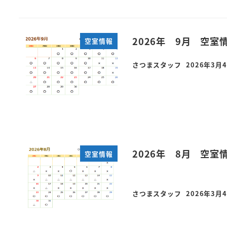
202
空室情報
さつまスタッフ
2026年3月
投稿日
202
空室情報
さつまスタッフ
2026年3月
投稿日