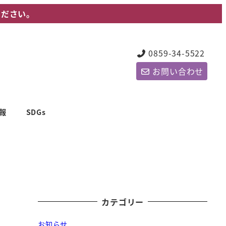
ください。
0859-34-5522
お問い合わせ
報
SDGs
カテゴリー
お知らせ