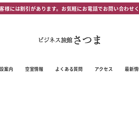
客様には割引があります。お気軽にお電話でお問い合わせ
設案内
空室情報
よくある質問
アクセス
最新情