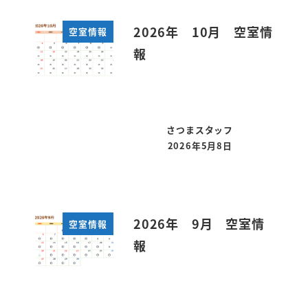
2026年 10月 空室情
空室情報
報
さつまスタッフ
2026年5月8日
投稿日
2026年 9月 空室情
空室情報
報