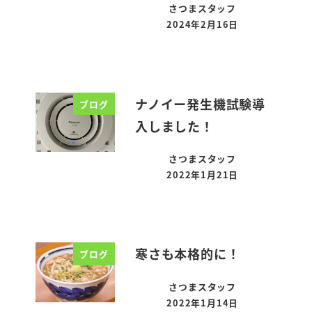
さつまスタッフ
2024年2月16日
投稿日
ナノイー発生機試験導
ブログ
入しました！
さつまスタッフ
2022年1月21日
投稿日
寒さも本格的に！
ブログ
さつまスタッフ
2022年1月14日
投稿日