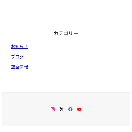
カテゴリー
お知らせ
ブログ
空室情報
Instagram
Twitter
Facebook
You
Tube