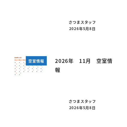
さつまスタッフ
2026年5月8日
投稿日
2026年 11月 空室情
空室情報
報
さつまスタッフ
2026年5月8日
投稿日