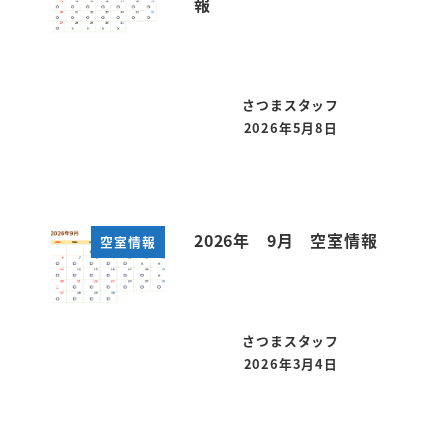
報
さつまスタッフ
2026年5月8日
投稿日
2026年 9月 空室情報
空室情報
さつまスタッフ
2026年3月4日
投稿日