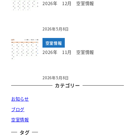
2026年 12月 空室情報
2026年5月8日
空室情報
2026年 11月 空室情報
2026年5月8日
カテゴリー
お知らせ
ブログ
空室情報
タグ