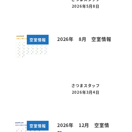
2026年5月8日
投稿日
2026年 8月 空室情報
空室情報
さつまスタッフ
2026年3月4日
投稿日
2026年 12月 空室情
空室情報