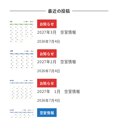
最近の投稿
お知らせ
2027年3月 空室情報
2026年7月4日
お知らせ
2027年2月 空室情報
2026年7月4日
お知らせ
2027年 1月 空室情報
2026年7月4日
空室情報