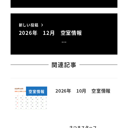
新しい投稿
2026年 12月 空室情報
…
関連記事
2026年 10月 空室情報
空室情報
さつまスタッフ