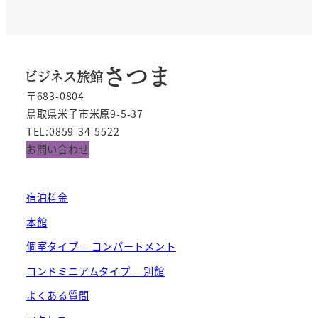
Tube
〒683-0804
鳥取県米子市米原9-5-37
TEL:0859-34-5522
お問い合わせ
宿泊料金
本館
個室タイプ – コンパートメント
コンドミニアムタイプ – 別館
よくある質問