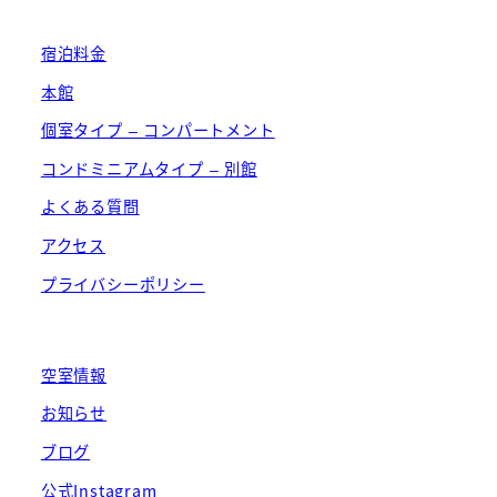
宿泊料金
本館
個室タイプ – コンパートメント
コンドミニアムタイプ – 別館
よくある質問
アクセス
プライバシーポリシー
空室情報
お知らせ
ブログ
公式Instagram