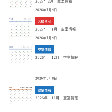
2027年2月 空室情報
2026年7月4日
お知らせ
2027年 1月 空室情報
2026年7月4日
空室情報
2026年 12月 空室情報
2026年5月8日
空室情報
2026年 11月 空室情報