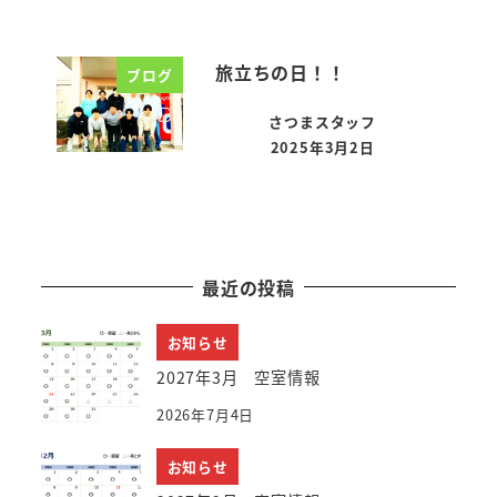
旅立ちの日！！
ブログ
さつまスタッフ
2025年3月2日
投稿日
最近の投稿
お知らせ
2027年3月 空室情報
2026年7月4日
お知らせ