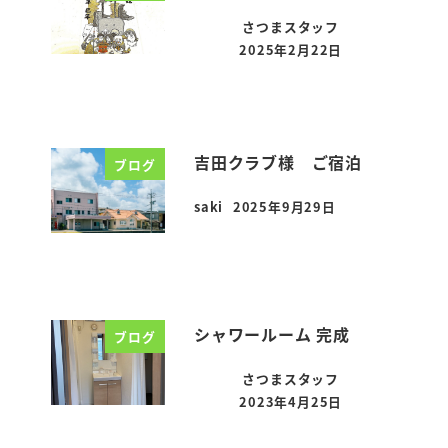
さつまスタッフ
2025年2月22日
投稿日
吉田クラブ様 ご宿泊
ブログ
saki
2025年9月29日
投稿日
シャワールーム 完成
ブログ
さつまスタッフ
2023年4月25日
投稿日