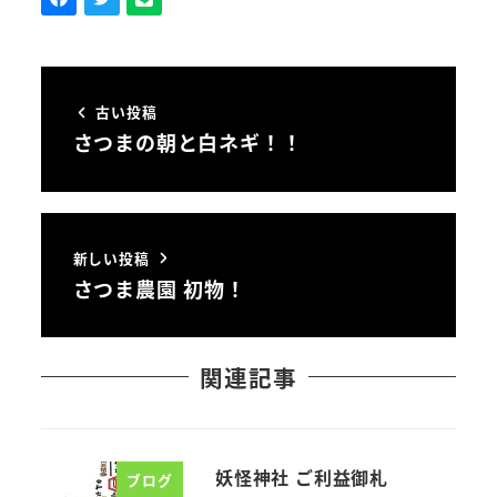
古い投稿
さつまの朝と白ネギ！！
新しい投稿
さつま農園 初物！
関連記事
妖怪神社 ご利益御札
ブログ