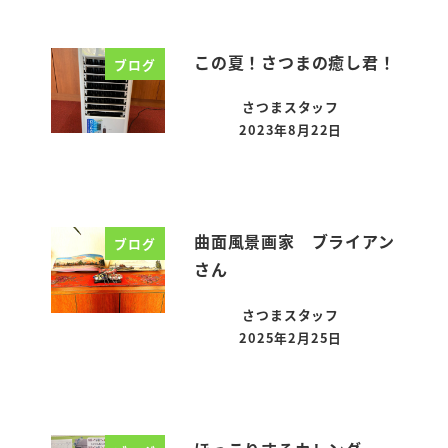
この夏！さつまの癒し君！
ブログ
さつまスタッフ
2023年8月22日
投稿日
曲面風景画家 ブライアン
ブログ
さん
さつまスタッフ
2025年2月25日
投稿日