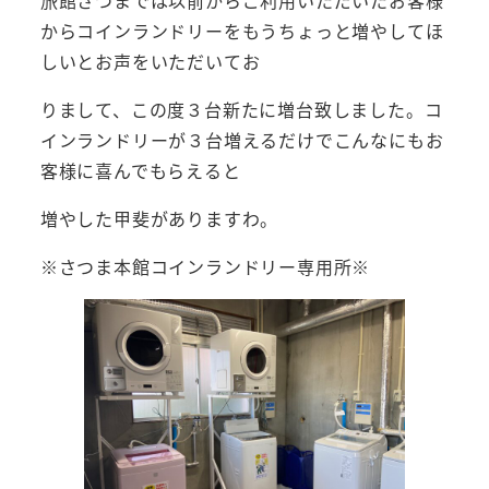
からコインランドリーをもうちょっと増やしてほ
しいとお声をいただいてお
りまして、この度３台新たに増台致しました。コ
インランドリーが３台増えるだけでこんなにもお
客様に喜んでもらえると
増やした甲斐がありますわ。
※さつま本館コインランドリー専用所※