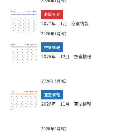
2026年7月4日
お知らせ
2027年 1月 空室情報
2026年7月4日
空室情報
2026年 12月 空室情報
2026年5月8日
空室情報
2026年 11月 空室情報
2026年5月8日