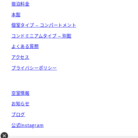
宿泊料金
本館
個室タイプ – コンパートメント
コンドミニアムタイプ – 別館
よくある質問
アクセス
プライバシーポリシー
空室情報
お知らせ
ブログ
公式Instagram