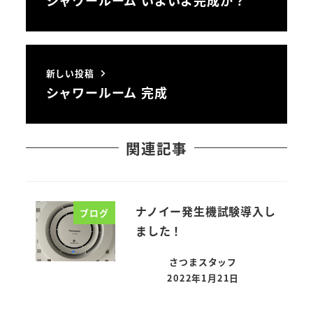
シャワールーム いよいよ完成か？
新しい投稿
シャワールーム 完成
関連記事
ナノイー発生機試験導入し
ブログ
ました！
さつまスタッフ
2022年1月21日
投稿日