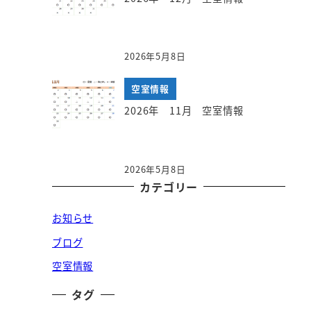
2026年5月8日
空室情報
2026年 11月 空室情報
2026年5月8日
カテゴリー
お知らせ
ブログ
空室情報
タグ