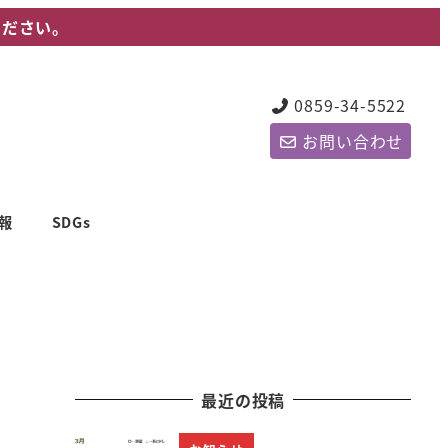
ください。
0859-34-5522
お問い合わせ
報
SDGs
最近の投稿