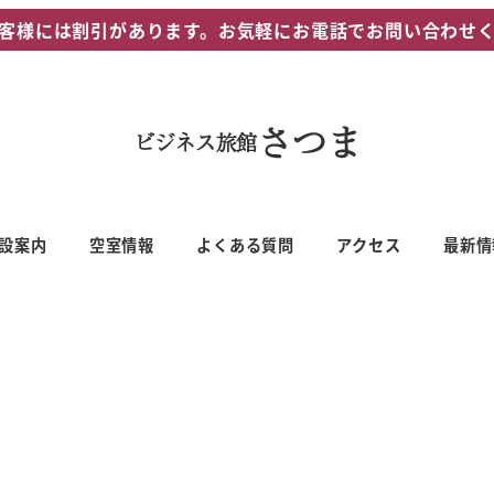
客様には割引があります。お気軽にお電話でお問い合わせ
設案内
空室情報
よくある質問
アクセス
最新情