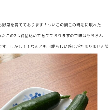
お野菜を育てております！ついこの間この時期に取れた
れたこの2つ愛情込めて育てておりますので味はもちろん
です。しかし！！なんとも可愛らしい感じがたまりません笑