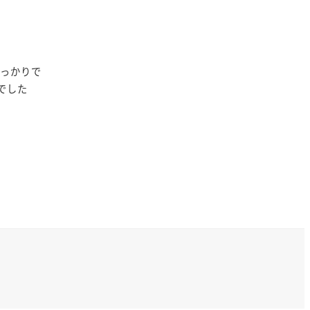
ばっかりで
でした