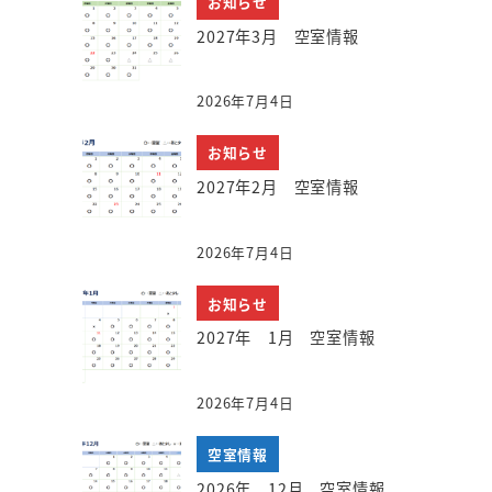
お知らせ
2027年3月 空室情報
2026年7月4日
お知らせ
2027年2月 空室情報
2026年7月4日
お知らせ
2027年 1月 空室情報
2026年7月4日
空室情報
2026年 12月 空室情報