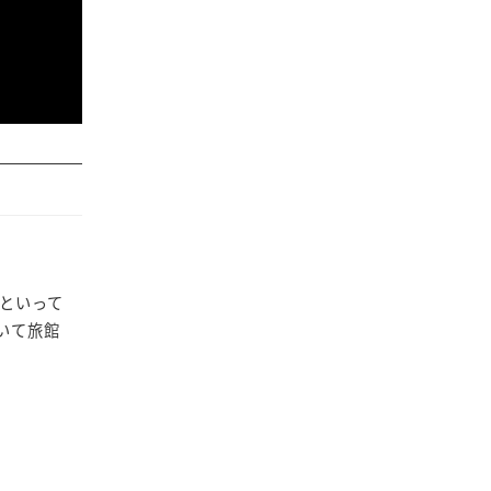
といって
いて旅館