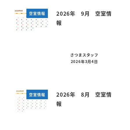
2026年 9月 空室情
空室情報
報
さつまスタッフ
2026年3月4日
投稿日
2026年 8月 空室情
空室情報
報