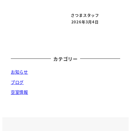
さつまスタッフ
2026年3月4日
投稿日
カテゴリー
お知らせ
ブログ
空室情報