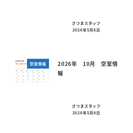
さつまスタッフ
2026年5月8日
投稿日
2026年 10月 空室情
空室情報
報
さつまスタッフ
2026年5月8日
投稿日