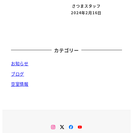
さつまスタッフ
2024年2月16日
投稿日
カテゴリー
お知らせ
ブログ
空室情報
Instagram
Twitter
Facebook
You
Tube