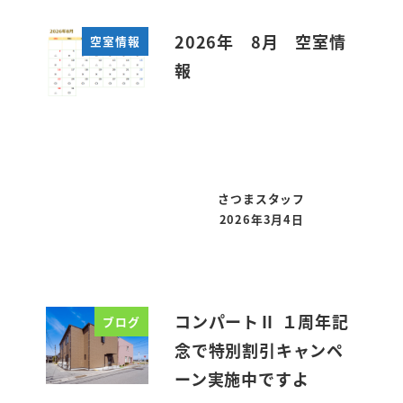
2026年 8月 空室情
空室情報
報
さつまスタッフ
2026年3月4日
投稿日
コンパートⅡ １周年記
ブログ
念で特別割引キャンペ
ーン実施中ですよ