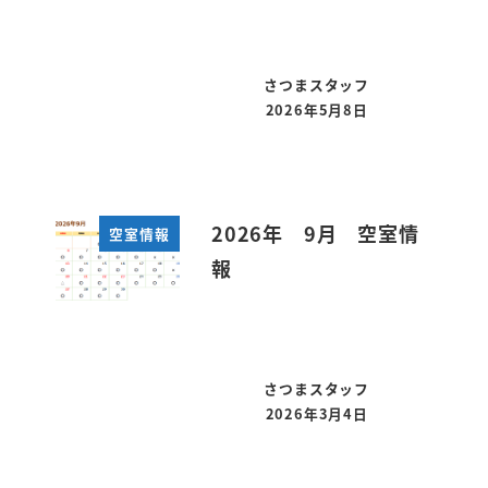
さつまスタッフ
2026年5月8日
投稿日
2026年 9月 空室情
空室情報
報
さつまスタッフ
2026年3月4日
投稿日